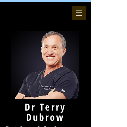
Dr Terry
Dubrow